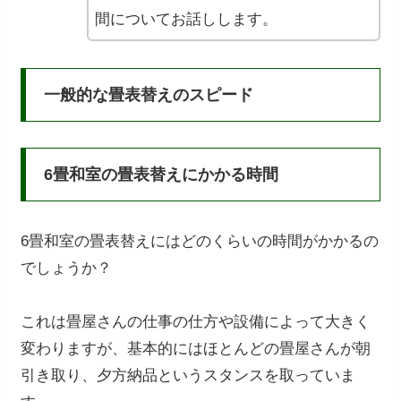
間についてお話しします。
一般的な畳表替えのスピード
6畳和室の畳表替えにかかる時間
6畳和室の畳表替えにはどのくらいの時間がかかるの
でしょうか？
これは畳屋さんの仕事の仕方や設備によって大きく
変わりますが、基本的にはほとんどの畳屋さんが朝
引き取り、夕方納品というスタンスを取っていま