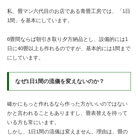
私、畳マン六代目のお店である青畳工房では、「1日
1間」を基本にしています。
6畳間ならば朝引き取り夕方納品とし、設備的には1
日に40畳以上も作れるのですが、基本的には1間まで
にしています。
なぜ1日1間の流儀を変えないのか？
確かにもっと作れるなら作った方がいいのではない
かと言われることもありますし、畳表替えを待って
いる方も常にいます。
しかし、1日1間の流儀は変えません。理由は、畳の