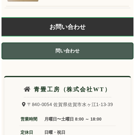
お問い合わせ
問い合わせ
青畳工房（株式会社WT）
〒840-0054 佐賀県佐賀市水ヶ江1-13-39
営業時間
月曜日〜土曜日 8:00 ～ 18:00
定休日
日曜・祝日