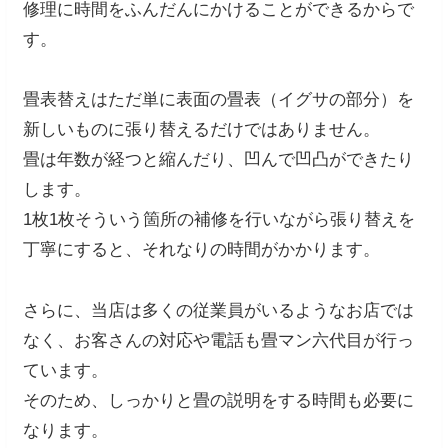
修理に時間をふんだんにかけることができるからで
す。
畳表替えはただ単に表面の畳表（イグサの部分）を
新しいものに張り替えるだけではありません。
畳は年数が経つと縮んだり、凹んで凹凸ができたり
します。
1枚1枚そういう箇所の補修を行いながら張り替えを
丁寧にすると、それなりの時間がかかります。
さらに、当店は多くの従業員がいるようなお店では
なく、お客さんの対応や電話も畳マン六代目が行っ
ています。
そのため、しっかりと畳の説明をする時間も必要に
なります。