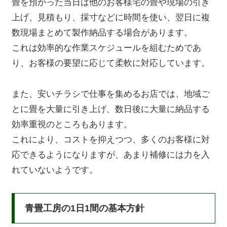
畳を預かった当日は他のお客様宅の畳や現場の引き
上げ、見積もり、採寸などに時間を使い、翌日に複
数現場まとめて製作納品する場合があります。
これは効率的な作業スケジュールを組むためであ
り、お客様の要望に応じて柔軟に対応しています。
また、安いチラシで仕事を集めるお店では、地域ご
とに畳を大量に引き上げ、数日後に大量に納品する
効率重視のところもあります。
これにより、コストを抑えつつ、多くのお客様に対
応できるようになりますが、あまり補修には力を入
れていないようです。
青畳工房の1日1間の基本方針