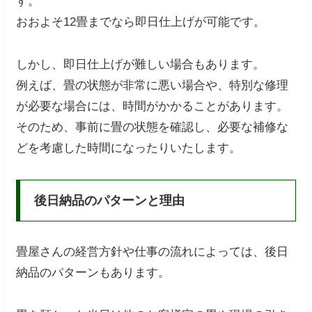
す。
おおよそ12畳までなら即日仕上げが可能です。
しかし、即日仕上げが難しい場合もあります。
例えば、畳の状態が非常に悪い場合や、特別な修理
が必要な場合には、時間がかかることがあります。
そのため、事前に畳の状態を確認し、必要な補修な
どを考慮した時間になったりいたします。
後日納品のパターンと理由
畳屋さんの経営方針や仕事の流れによっては、後日
納品のパターンもあります。