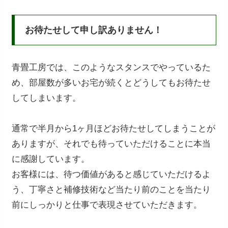
お待たせして申し訳ありません！
青畳工房では、このようなスタンスでやっているた
め、部屋数が多いお宅が続くとどうしてもお待たせ
してしまいます。
通常で半月から1ヶ月ほどお待たせしてしまうことが
ありますが、それでも待っていただけることに本当
に感謝しています。
お客様には、待つ価値があると感じていただけるよ
う、丁寧さと補修技術など当たり前のことを当たり
前にしっかりと仕事で表現させていただきます。