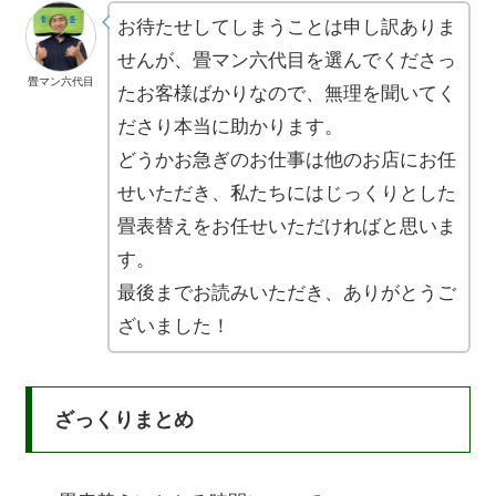
お待たせしてしまうことは申し訳ありま
せんが、畳マン六代目を選んでくださっ
畳マン六代目
たお客様ばかりなので、無理を聞いてく
ださり本当に助かります。
どうかお急ぎのお仕事は他のお店にお任
せいただき、私たちにはじっくりとした
畳表替えをお任せいただければと思いま
す。
最後までお読みいただき、ありがとうご
ざいました！
ざっくりまとめ