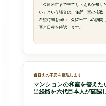
「久留米市まで来てもらえるか知り
い」という場合は、住所・畳の枚数
希望時期を伺い、久留米市への訪問
否と日程を確認します。
畳替えの不安を整理します
マンションの和室を替えた
出経路を六代目本人が確認