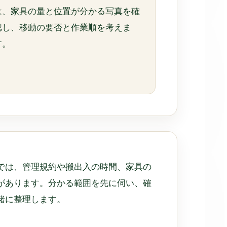
は、家具の量と位置が分かる写真を確
認し、移動の要否と作業順を考えま
す。
では、管理規約や搬出入の時間、家具の
があります。分かる範囲を先に伺い、確
緒に整理します。