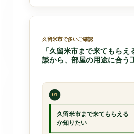
久留米市で多いご確認
「久留米市まで来てもらえ
談から、部屋の用途に合う
01
久留米市まで来てもらえる
か知りたい