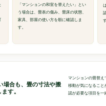
た
「マンションの和室を替えたい」とい
・
う場合は、畳表の傷み、畳床の状態、
可
家具、部屋の使い方を順に確認しま
す。
マンションの畳替え
い場合も、畳の寸法や搬
移動が気になること
します。
認が必要な項目を一