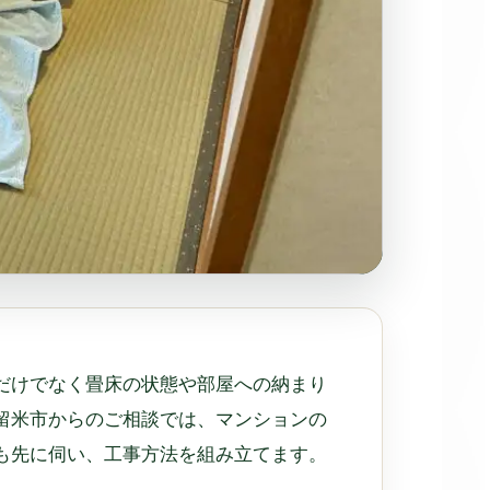
だけでなく畳床の状態や部屋への納まり
留米市からのご相談では、マンションの
も先に伺い、工事方法を組み立てます。