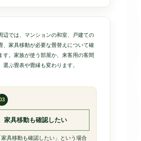
周辺では、マンションの和室、戸建ての
畳、家具移動が必要な畳替えについて確
ます。家族が使う部屋か、来客用の客間
、選ぶ畳表や畳縁も変わります。
03
家具移動も確認したい
「家具移動も確認したい」という場合