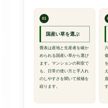
01
国産い草を選ぶ
畳表は産地と生産者を確か
められる国産い草から選び
ます。マンションの和室で
も、日常の使い方と手入れ
のしやすさを聞いて候補を
絞ります。