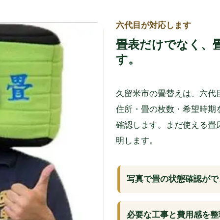
六代目が対応します
畳表だけでなく、
す。
久留米市の畳替えは、六代
住所・畳の枚数・希望時期
確認します。まだ使える畳
明します。
写真で畳の状態確認がで
必要な工事と費用感を整