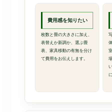
費用感を知りたい
枚数と畳の大きさに加え、
表替えか新調か、選ぶ畳
表、家具移動の有無を分け
て費用をお伝えします。