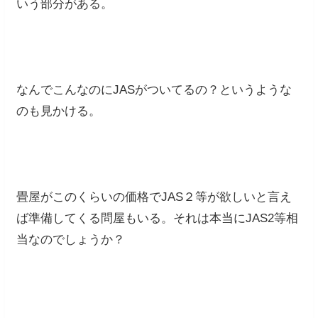
いう部分がある。
なんでこんなのにJASがついてるの？というような
のも見かける。
畳屋がこのくらいの価格でJAS２等が欲しいと言え
ば準備してくる問屋もいる。それは本当にJAS2等相
当なのでしょうか？