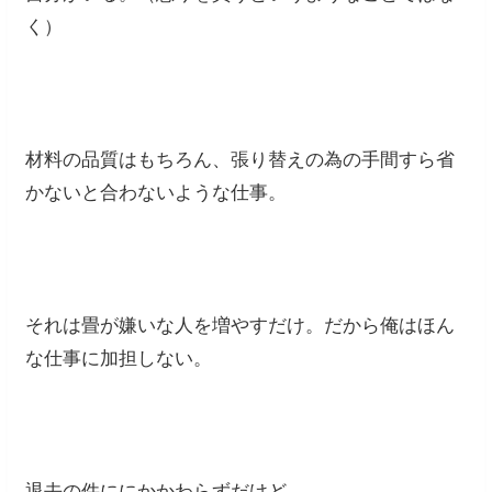
く）
材料の品質はもちろん、張り替えの為の手間すら省
かないと合わないような仕事。
それは畳が嫌いな人を増やすだけ。だから俺はほん
な仕事に加担しない。
退去の件ににかかわらずだけど、