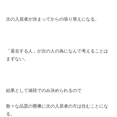
次の入居者が決まってからの張り替えになる。
「退去する人」が次の人の為になんで考えることは
まずない。
結果として値段でのみ決められるので
散々な品質の畳襖に次の入居者の方は住むことにな
る。