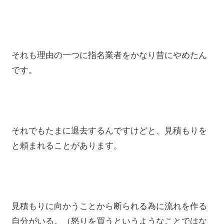
それも理由の一つに指名業者をかなり昔にやめたん
です。
それでもたまに退去するんですけどと、見積もりを
と頼まれることがあります。
見積もりに向かうことから断られる為に流れを作る
自分がいる。（怒りを買うというようなことではな