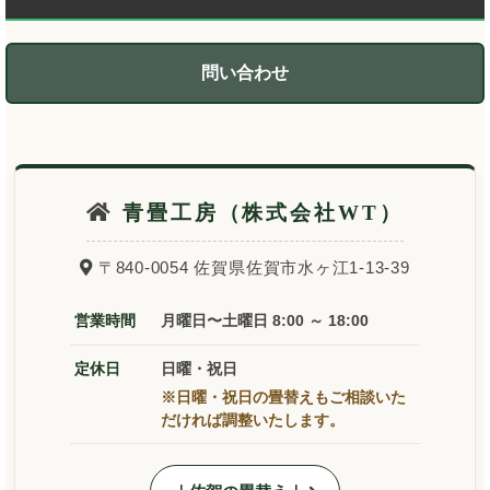
問い合わせ
青畳工房（株式会社WT）
〒840-0054 佐賀県佐賀市水ヶ江1-13-39
営業時間
月曜日〜土曜日 8:00 ～ 18:00
定休日
日曜・祝日
※日曜・祝日の畳替えもご相談いた
だければ調整いたします。