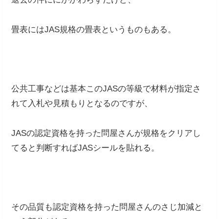
畳表にはJAS規格の畳表というものもある。
公共工事などは基本このJASの等級で材料が指定さ
れて入札や見積もりとなるのですが、
JASの認定資格を持った問屋さんが規格をクリアし
てると判断すればJASシールを貼れる。
その品質も認定資格を持った問屋さんのさじ加減と