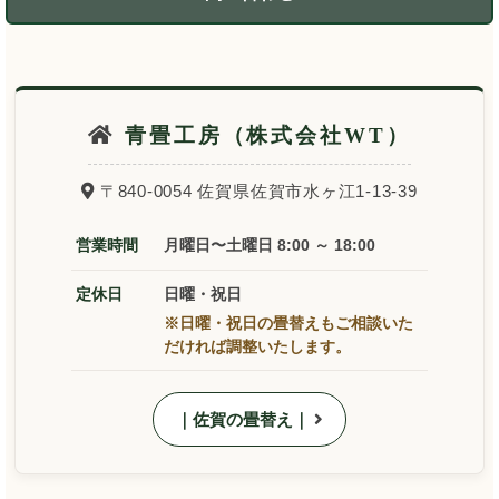
青畳工房（株式会社WT）
〒840-0054 佐賀県佐賀市水ヶ江1-13-39
営業時間
月曜日〜土曜日 8:00 ～ 18:00
定休日
日曜・祝日
※日曜・祝日の畳替えもご相談いた
だければ調整いたします。
｜佐賀の畳替え｜