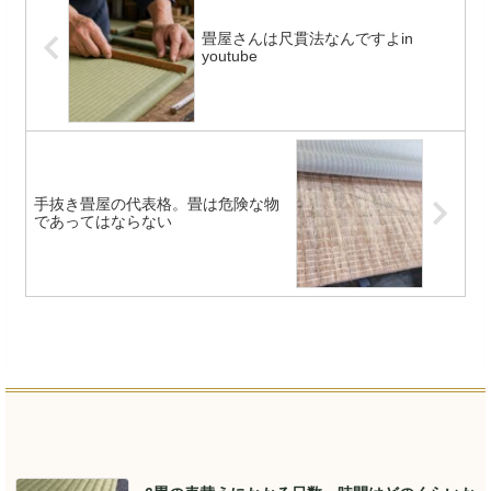
畳屋さんは尺貫法なんですよin
youtube
手抜き畳屋の代表格。畳は危険な物
であってはならない